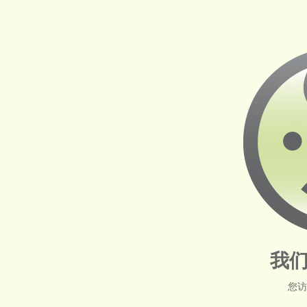
我们
您访