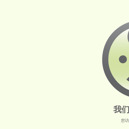
我们
您访