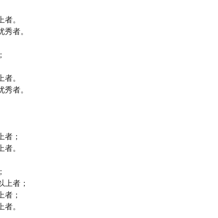
上者。
优秀者。
；
上者。
优秀者。
上者；
上者。
；
以上者；
上者；
上者。