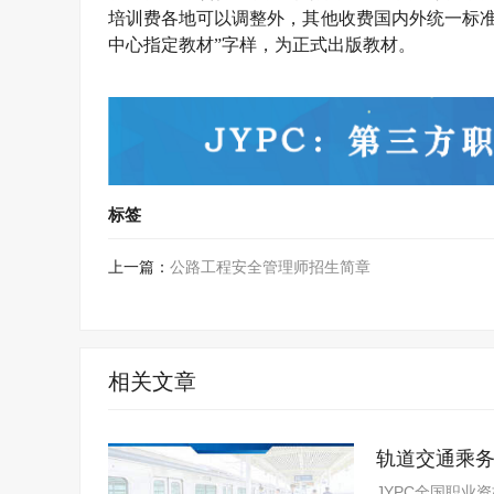
培训费各地可以调整外，其他收费国内外统一标准
中心指定教材”字样，为正式出版教材。
标签
上一篇：
公路工程安全管理师招生简章
相关文章
轨道交通乘
JYPC全国职业