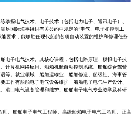
熟练掌握电气技术、电子技术（包括电力电子、通讯电子）、
满足国际海事组织有关公约中规定的“电气、电子和控制工
员职能要求，能够胜任现代船舶各项自动装置的维护和修理任务
船舶电子电气技术。其核心课程，包括电路原理、模拟电子技
理、计算机网络应用、船舶机舱自动控制系统、船舶综合驾驶
英语等。就业领域：船舶运输业、船舶修造、船级社、海事管
主要工作有船舶电子电气设备维护，船舶电子电气生产设计、
理、港口电气设备管理和维护、船舶电子电气专业教学及科研
程师、船舶电子电气工程师、高级船舶电子电气工程师、正高