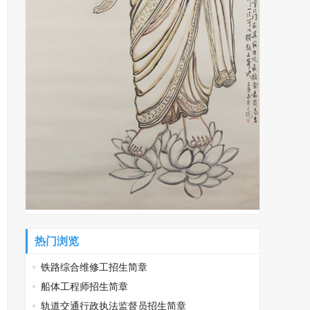
热门浏览
铁路综合维修工招生简章
船体工程师招生简章
轨道交通行政执法监督员招生简章