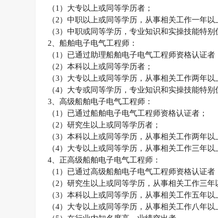
（
1
）大专以上或同等学历者；
（
2
）中职以上或同等学历，从事相关工作一年以
（
3
）中职或同等学历，专业知识和实操技能特别
2
、船舶电子电气工程师：
（
1
）已通过助理船舶电子电气工程师资格认证者
（
2
）本科以上或同等学历者；
（
3
）大专以上或同等学历，从事相关工作两年以
（
4
）大专或同等学历，专业知识和实操技能特别
3
、高级船舶电子电气工程师：
（
1
）已通过船舶电子电气工程师资格认证者；
（
2
）研究生以上或同等学历者；
（
3
）本科以上或同等学历，从事相关工作两年以
（
4
）大专以上或同等学历，从事相关工作三年以
4
、正高级船舶电子电气工程师：
（
1
）已通过高级船舶电子电气工程师资格认证者
（
2
）研究生以上或同等学历，从事相关工作三年
（
3
）本科以上或同等学历，从事相关工作五年以
（
4
）大专以上或同等学历，从事相关工作八年以