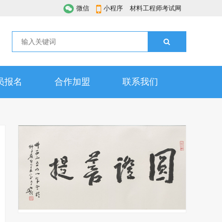
微信
小程序
材料工程师考试网
员报名
合作加盟
联系我们