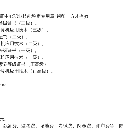
证中心职业技能鉴定专用章”钢印，方才有效。
等级证书（三级）。
计算机应用技术（三级）。
证书（二级）。
算机应用技术（二级）。
等级证书（一级）。
算机应用技术（一级）。
素养等级证书（正高级）。
计算机应用技术（正高级）。
.net
。
；
；
元。
、命题费、监考费、场地费、考试费、阅卷费、评审费等。除