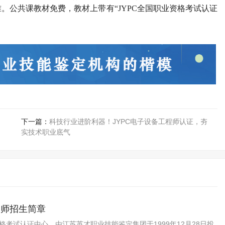
。公共课教材免费，教材上带有“
JYPC
全国职业资格考试认证
下一篇：
科技行业进阶利器！JYPC电子设备工程师认证，夯
实技术职业底气
务师招生简章
资格考试认证中心，由江苏英才职业技能鉴定集团于1999年12月28日投