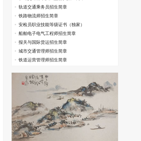
轨道交通乘务员招生简章
铁路物流师招生简章
安检员职业技能等级证书（独家）
船舶电子电气工程师招生简章
报关与国际货运招生简章
城市交通管理师招生简章
铁道运营管理师招生简章